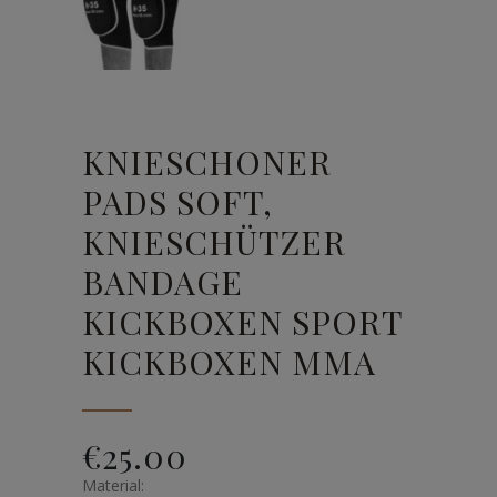
KNIESCHONER
PADS SOFT,
KNIESCHÜTZER
BANDAGE
KICKBOXEN SPORT
KICKBOXEN MMA
€
25.00
Material: