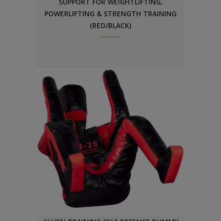
SUPPORT FOR WEIGHTLIFTING,
POWERLIFTING & STRENGTH TRAINING
(RED/BLACK)